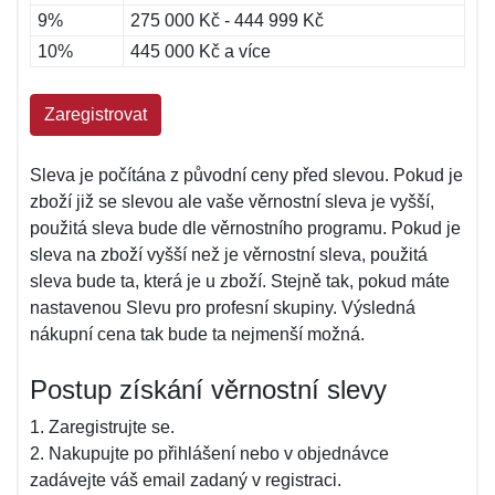
9%
275 000 Kč - 444 999 Kč
10%
445 000 Kč a více
Zaregistrovat
Sleva je počítána z původní ceny před slevou. Pokud je
zboží již se slevou ale vaše věrnostní sleva je vyšší,
použitá sleva bude dle věrnostního programu. Pokud je
sleva na zboží vyšší než je věrnostní sleva, použitá
sleva bude ta, která je u zboží. Stejně tak, pokud máte
nastavenou Slevu pro profesní skupiny. Výsledná
nákupní cena tak bude ta nejmenší možná.
Postup získání věrnostní slevy
1. Zaregistrujte se.
2. Nakupujte po přihlášení nebo v objednávce
zadávejte váš email zadaný v registraci.