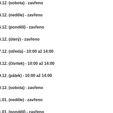
3.12. (sobota) - zavřeno
4.12. (neděle) - zavřeno
5.12. (pondělí) - zavřeno
6.12. (úterý) - zavřeno
7.12. (středa) - 10:00 až 14:00
.12. (čtvrtek) - 10:00 až 14:00
9.12. (pátek) - 10:00 až 14:00
0.12. (sobota) - zavřeno
1.01. (neděle) - zavřeno
1.01. (pondělí) - zavřeno