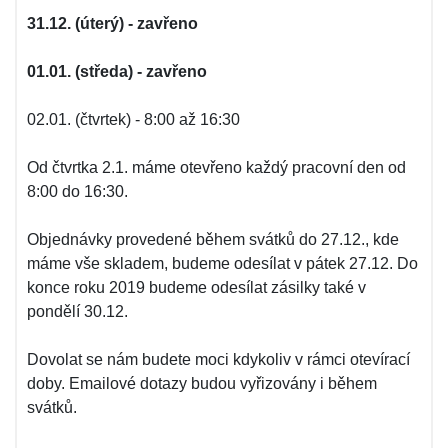
31.12. (úterý) - zavřeno
01.01. (středa) - zavřeno
02.01. (čtvrtek) - 8:00 až 16:30
Od čtvrtka 2.1. máme otevřeno každý pracovní den od
8:00 do 16:30.
Objednávky provedené během svátků do 27.12., kde
máme vše skladem, budeme odesílat v pátek 27.12. Do
konce roku 2019 budeme odesílat zásilky také v
pondělí 30.12.
Dovolat se nám budete moci kdykoliv v rámci otevírací
doby. Emailové dotazy budou vyřizovány i během
svátků.