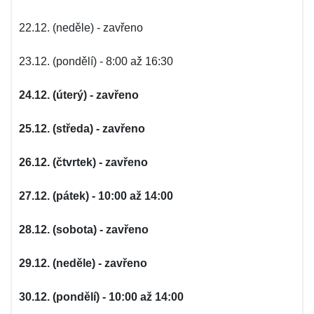
22.12. (neděle) - zavřeno
23.12. (pondělí) - 8:00 až 16:30
24.12. (úterý) - zavřeno
25.12. (středa) - zavřeno
26.12. (čtvrtek) - zavřeno
27.12. (pátek) - 10:00 až 14:00
28.12. (sobota) - zavřeno
29.12. (neděle) - zavřeno
30.12. (pondělí) - 10:00 až 14:00